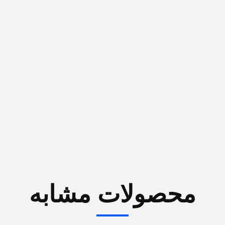
محصولات مشابه