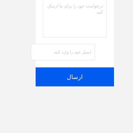
ارسال