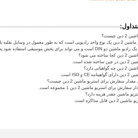
تداول:
ین چیست؟
A: یک استریو ماشین 2 دین یک نوع واحد رادیویی است که به طور معمول در وسا
 تواند برای پخش موسیقی استفاده شود.پخش رادیویی دریافت کنید، و بیشتر
اخته می شود؟
ته شده است.
اهیاتی دارد؟
CE و ISO است.
دار سفارش برای استریو ماشین 2 دین چیست؟
ارش برای استریو ماشین 2 دین 1 مجموعه است.
ین قابل مذاکره است.