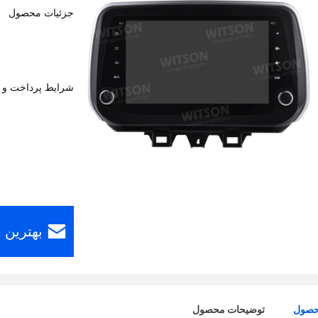
جزئیات محصول
شرایط پرداخت و 
بهترین 
حصول
توضیحات محصول