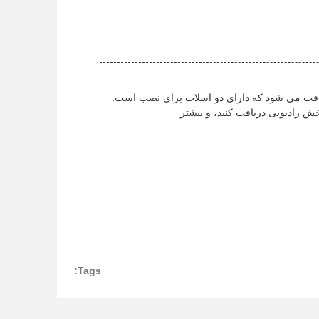
یل نقلیه یافت می شود که دارای دو اسلات برای نصب است.
Tags: