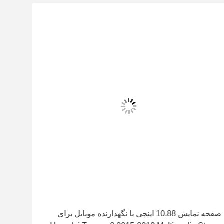
صفحه نمایش 10.88 اینچی با نگهدارنده موبایل برای