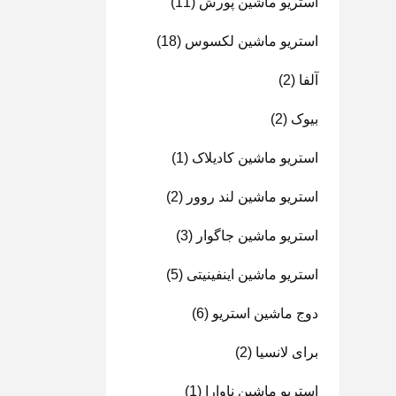
استریو ماشین پورش
(11)
استریو ماشین لکسوس
(18)
آلفا
(2)
بیوک
(2)
استریو ماشین کادیلاک
(1)
استریو ماشین لند روور
(2)
استریو ماشین جاگوار
(3)
استریو ماشین اینفینیتی
(5)
دوج ماشین استریو
(6)
برای لانسیا
(2)
استریو ماشین ناوارا
(1)