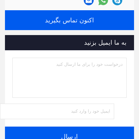
اکنون تماس بگیرید
به ما ایمیل بزنید
ارسال