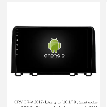
صفحه نمایش 9 "/10.1" برای هوندا CRV CR-V 2017-