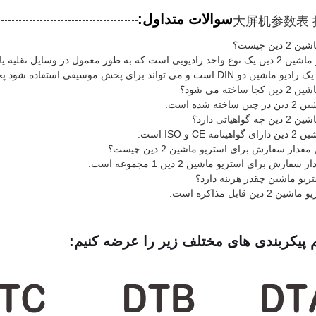
سوالات متداول:
ین چیست؟
A: یک استریو ماشین 2 دین یک نوع واحد رادیویی است که به طور معمول در وسا
 تواند برای پخش موسیقی استفاده شود.پخش رادیویی دریافت کنید، و بیشتر
اخته می شود؟
ته شده است.
اهیاتی دارد؟
CE و ISO است.
دار سفارش برای استریو ماشین 2 دین چیست؟
ارش برای استریو ماشین 2 دین 1 مجموعه است.
ین قابل مذاکره است.
م پیکربندی های مختلف زیر را عرضه کنیم: