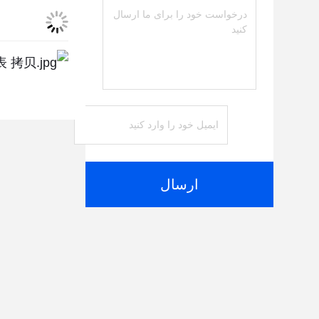
ارسال