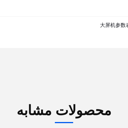
محصولات مشابه