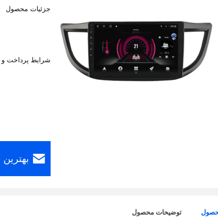
جزئیات محصول
شرایط پرداخت و 
بهترین 
حصول
توضیحات محصول