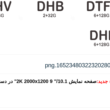
 جدید
صفحه نمایش .1
: