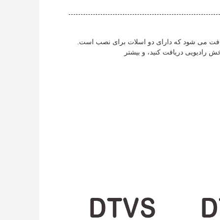
یل نقلیه یافت می شود که دارای دو اسلات برای نصب است.